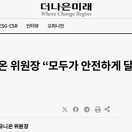
ESG·CSR
인터뷰
오피니언
 위원장 “모두가 안전하게 달
유니온 위원장