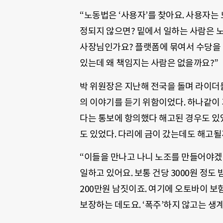
“노동법은 ‘사용자’를 찾아요. 사용자는
정되지 않으면? 밑에서 일하는 사람은 
사장님인가요? 플랫폼에 묶여서 수당을 
있는데 왜 책임지는 사람은 없을까요?”
박 위원장은 지난해 전국을 돌며 라이더
의 이야기를 듣기 위함이었다. 하나같이 기
다는 통보에 항의했다 해고된 경우도 
도 있었다. 다리에 금이 갔는데도 해고
“이들을 만나고 나니 노조를 만들어야
일하고 있어요. 보통 건당 3000원 정도 
200만원 남짓이죠. 여기에 오토바이 보험
보장하는 데도요. ‘폭주’하지 않고는 생