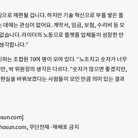
으로 재편될 겁니다. 하지만 기술 혁신으로 부를 쌓은 플
데에는 관심이 없어요. 계약서, 임금, 보험, 수리비 등 모
 없습니다. 라이더의 노동으로 플랫폼 업체들이 성장한 만
생각합니다.”
는 조합원 70여 명이 모여 있다. “노조치고 숫자가 너무
만, 박 위원장의 생각은 다르다. “숫자가 많으면 좋겠지만,
 현실을 바꿔보겠다는 사람들이 모인 만큼 의미 있는 결과
un.com]
rechosun.com, 무단전재·재배포 금지