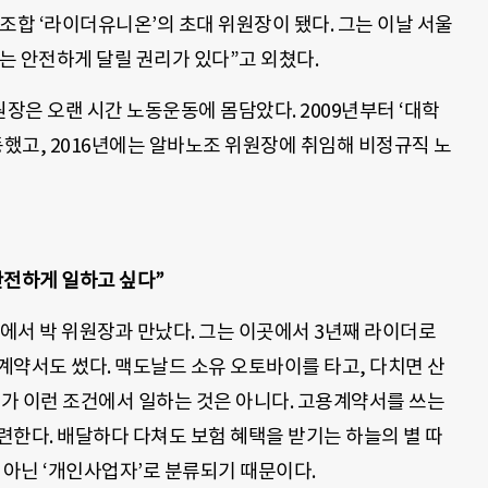
동조합 ‘라이더유니온’의 초대 위원장이 됐다. 그는 이날 서울
는 안전하게 달릴 권리가 있다”고 외쳤다.
은 오랜 시간 노동운동에 몸담았다. 2009년부터 ‘대학
동했고, 2016년에는 알바노조 위원장에 취임해 비정규직 노
안전하게 일하고 싶다”
장에서 박 위원장과 만났다. 그는 이곳에서 3년째 라이더로
로계약서도 썼다. 맥도날드 소유 오토바이를 타고, 다치면 산
더가 이런 조건에서 일하는 것은 아니다. 고용계약서를 쓰는
련한다. 배달하다 다쳐도 보험 혜택을 받기는 하늘의 별 따
 아닌 ‘개인사업자’로 분류되기 때문이다.