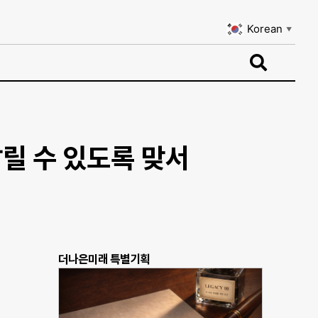
Korean
▼
Korean
▼
릴 수 있도록 맞서
더나은미래 특별기획