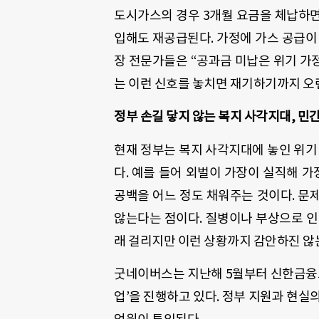
도시가스의 경우 3개월 요금을 체납하면
입해도 재공급된다. 가정에 가스 공급이
장 전문가들은 “공과금 미납은 위기 가
는 이런 신호를 놓치면 재기하기까지 오
정부 손길 닿지 않는 복지 사각지대, 
현재 정부는 복지 사각지대에 놓인 위기
다. 예를 들어 외벌이 가장이 실직해 가
공백을 어느 정도 채워주는 것이다. 문
않는다는 점이다. 질병이나 부상으로 
래 걸리지만 이런 상황까지 감안하진 않
굿네이버스는 지난해 5월부터 신한금융그
업’을 진행하고 있다. 정부 지원과 현실