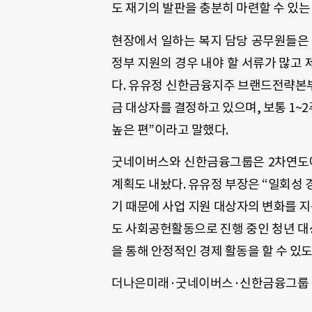
도 재기의 발판을 충분히 마련할 수 있는
현장에서 일하는 복지 담당 공무원들은 
정부 지원의 경우 내야 할 서류가 많고
다. 유유정 신한금융지주 브랜드전략본부 
금 대상자를 결정하고 있으며, 보통 1~
높은 편”이라고 말했다.
굿네이버스와 신한금융그룹은 2차연도에
계획도 내놨다. 유유정 부장은 “일회성 
기 때문에 사업 지원 대상자의 변화를 
도 사회공헌활동으로 진행 중인 청년 대상
을 통해 안정적인 경제 활동을 할 수 있
더나은미래·굿네이버스·신한금융그룹