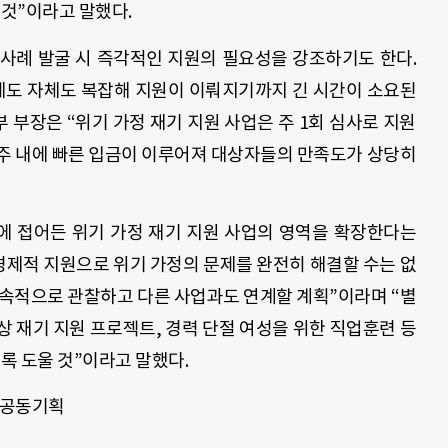
 것”이라고 말했다.
사례 발굴 시 즉각적인 지원의 필요성을 강조하기도 한다.
 제도 자체도 복잡해 지원이 이뤄지기까지 긴 시간이 소요된
부장은 “위기 가정 재기 지원 사업은 주 1회 심사로 지원
2주 내에 빠른 입금이 이루어져 대상자들의 만족도가 상당히
 접어든 위기 가정 재기 지원 사업의 영역을 확장한다는
경제적 지원으로 위기 가정의 문제를 완전히 해결할 수는 없
지속적으로 관찰하고 다른 사업과도 연계할 계획”이라며 “별
 재기 지원 프로젝트, 경력 단절 여성을 위한 직업훈련 등
도록 도울 것”이라고 말했다.
 공동기획