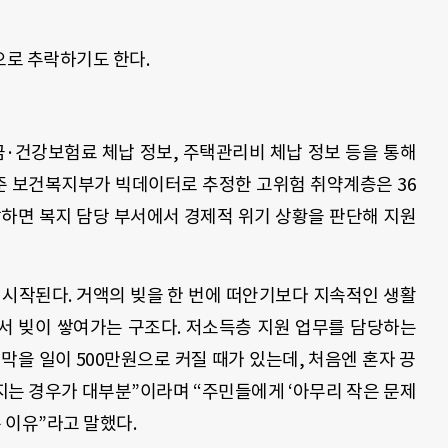
로 추락하기도 한다.
·건강보험료 체납 정보, 주택관리비 체납 정보 등을 통해
기준 보건복지부가 빅데이터로 추정한 고위험 취약계층은 36
달하면 복지 담당 부서에서 경제적 위기 상황을 판단해 지원
 시작된다. 거액의 빚을 한 번에 떠안기보다 지속적인 생활
서 빚이 쌓여가는 구조다. 저소득층 지원 업무를 담당하는
 막을 일이 500만원으로 커질 때가 있는데, 처음엔 혼자 끙
는 경우가 대부분”이라며 “주민들에게 ‘아무리 작은 문제
 이유”라고 말했다.