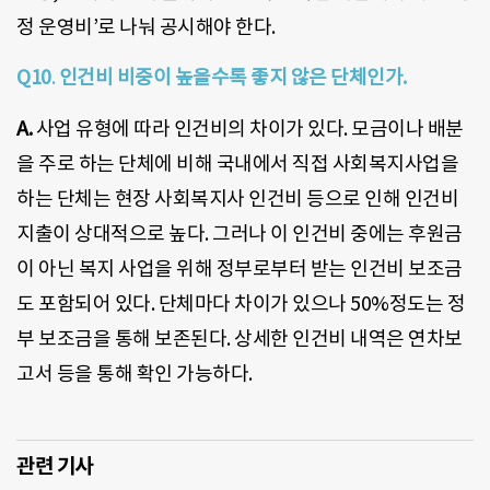
정 운영비’로 나눠 공시해야 한다.
Q10
.
인건비 비중이 높을수록 좋지 않은 단체인가.
A.
사업 유형에 따라 인건비의 차이가 있다. 모금이나 배분
을 주로 하는 단체에 비해 국내에서 직접 사회복지사업을
하는 단체는 현장 사회복지사 인건비 등으로 인해 인건비
지출이 상대적으로 높다. 그러나 이 인건비 중에는 후원금
이 아닌 복지 사업을 위해 정부로부터 받는 인건비 보조금
도 포함되어 있다. 단체마다 차이가 있으나 50%정도는 정
부 보조금을 통해 보존된다. 상세한 인건비 내역은 연차보
고서 등을 통해 확인 가능하다.
관련 기사