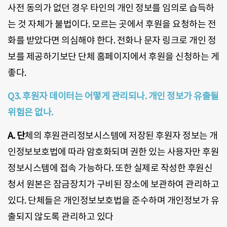
사전 동의가 없던 경우 타인의 개인 정보를 임의로 습득하
는 것 자체가 불법이다. 모르는 곳에서 후원을 요청하는 전
화를 받았다면 의심해야 한다. 전화나 문자 링크로 개인 정
보를 제공하기보단 단체 홈페이지에서 후원을 신청하는 게
좋다.
Q3. 후원자 데이터는 어떻게 관리되나. 개인 정보가 유출될
위험은 없나.
A. 단
체의 후원관리정보시스템에 저장된 후원자 정보는 개
인정보보호법에 따라 암호화되며 권한 있는 사용자만 후원
정보시스템에 접속 가능하다. 또한 실제로 작성한 후원신
청서 원본은 잠금장치가 구비된 장소에 보관하여 관리하고
있다. 단체들은 개인정보보호법을 준수하며 개인정보가 유
출되지 않도록 관리하고 있다