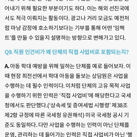
어내기 위해 필요한 부분이기도 하다. 이는 해외 선진국에
서도 적극 이뤄지는 활동이다. 광고나 거리 모금도 예전처
럼 마냥 감정에 호소하기보다는 기부를 통해 어떤 ‘임팩
트’를 만들 수 있을지 설명하는 방향으로 변해가고 있다.
Q9.
직원 인건비가 왜 단체의 직접 사업비로 포함되는지?
A.
아동 학대 예방을 위해 일하는 단체를 예로 들어보자. 이
때 현장 최전선에서 학대 아동을 돌보는 상담원은 사업을
수행하는 데 필수 인력이다. 이처럼 단체의 고유 목적 사업
을 수행하기 위한 인력은 ‘직접 사업비’에 해당한다고 국세
청에서도 판단했다.(‘상속세 및 증여세법 시행령’ 제38조
제2항 규정에 따른 국세청 유권해석) 미국 국세청 공시 기
준도 동일하다. 다만 사업을 수행하는 인력이 아닌 단체를
운영, 관리하는 데 들어가는 인력은 직접 사업비가 아닌 ‘행