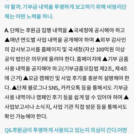
야 할까. 기부금 내역을 투명하게 보고하기 위해 비영리단
체는 어떤 노력을 하나.
A
. 단체는 후원금 집행 내역을 ▲국세청에 공시해야 하고
▲매년 연도별 사업 내역을 공개해야 하며 ▲외부 감사인
의 감사보고서를 홈페이지 및 국세청(자산 100억원 이상
공익 법인은 의무)에 올려야 한다. 홈페이지에 ▲기부 금품
사용 내역을 공지해야 하고(기부금품모집법 제2조, 제4조
에 근거) ▲모금 캠페인 및 사업 후기를 충분히 설명해야 한
다. ▲단체 블로그나 SNS, 카카오톡 등을 통해서도 기부금
사용 내역이나 캠페인 후기 등을 쉽게 알 수 있어야 하며 ▲
사업보고서나 소식지, 사업 기관 직접 방문 등을 통해서도
확인 가능해야 한다.
Q6.후원금이 투명하게 사용되고 있는지 의심이 간다.어떤