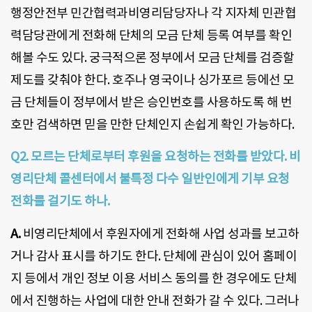
행정안전부 민간협력과비영리담당자나 각 지자체 민관협
력담당관에게 전화해 단체의 모금 단체 등록 여부를 확인
해볼 수도 있다. 궁극적으론 정부에서 모금 단체를 검증할
제도를 갖춰야 한다. 호주나 영국이나 싱가포르 등에선 모
금 단체들이 정부에서 받은 승인번호를 사용하도록 해 번
호만 검색하면 믿을 만한 단체인지 손쉽게 확인 가능하다.
Q2. 모르는 단체로부터 후원을 요청하는 전화를 받았다. 비
영리단체 콜센터에서 불특정 다수 일반인에게 기부 요청
전화를 걸기도 하나.
A.
비영리단체에서 후원자에게 전화해 사업 성과를 보고하
거나 감사 표시를 하기도 한다. 단체에 관심이 있어 홈페이
지 등에서 개인 정보 이용 서비스 동의를 한 경우에도 단체
에서 진행하는 사업에 대한 안내 전화가 갈 수 있다. 그러나