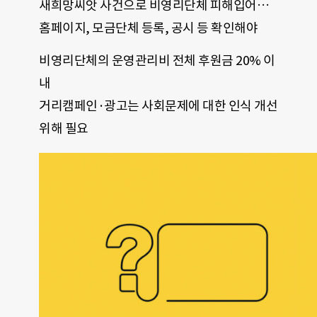
새희망씨앗 사건으로 비영리단체 피해입어…
홈페이지, 모금단체 등록, 공시 등 확인해야
비영리단체의 운영관리비 전체 후원금 20% 이
내
거리캠페인·광고는 사회문제에 대한 인식 개선
위해 필요