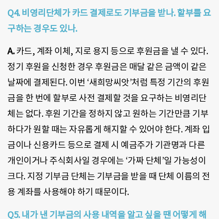
Q4. 비영리단체가 카드 결제로도 기부금을 받나. 할부를 요
구하는 경우도 있나.
A.
카드, 계좌 이체, 지로 용지 등으로 후원금을 낼 수 있다.
정기 후원을 신청한 경우 후원금은 매달 같은 금액이 같은
날짜에 결제된다. 이번 ‘새희망씨앗’처럼 특정 기간의 후원
금을 한 번에 할부로 사전 결제할 것을 요구하는 비영리단
체는 없다. 후원 기간을 정하지 않고 원하는 기간만큼 기부
하다가 원할 때는 자유롭게 해지할 수 있어야 한다. 계좌 입
금이나 신용카드 등으로 결제 시 예금주가 기관명과 다른
개인이거나 주식회사일 경우에는 ‘가짜 단체’일 가능성이
크다. 지정 기부금 단체는 기부금을 받을 때 단체 이름의 전
용 계좌를 사용해야 하기 때문이다.
Q5. 내가 낸 기부금의 사용 내역을 알고 싶을 땐 어떻게 해