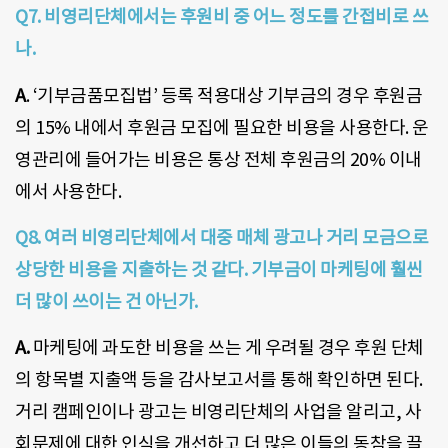
Q7.
비영리단체에서는 후원비 중 어느 정도를 간접비로 쓰
나.
A
. ‘기부금품모집법’ 등록 적용대상 기부금의 경우 후원금
의 15% 내에서 후원금 모집에 필요한 비용을 사용한다. 운
영관리에 들어가는 비용은 통상 전체 후원금의 20% 이내
에서 사용한다.
Q8.
여러 비영리단체에서 대중 매체 광고나 거리 모금으로
상당한 비용을 지출하는 것 같다. 기부금이 마케팅에 훨씬
더 많이 쓰이는 건 아닌가.
A.
마케팅에 과도한 비용을 쓰는 게 우려될 경우 후원 단체
의 항목별 지출액 등을 감사보고서를 통해 확인하면 된다.
거리 캠페인이나 광고는 비영리단체의 사업을 알리고, 사
회문제에 대한 인식을 개선하고 더 많은 이들의 동참을 끌