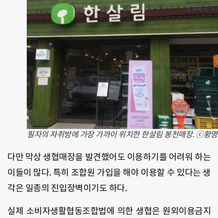
필자의 자취방에 가장 가까이 위치한 한살림 봉천매장. ⓒ황
다만 막상 생협매장을 발견했어도 이용하기를 어려워 하는
이들이 많다. 특히 조합원 가입을 해야 이용할 수 있다는 생
각은 일종의 진입장벽이기도 하다.
실제 소비자생활협동조합법에 의한 생협은 원외이용금지