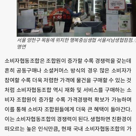
서울 양천구 목동에 위치한 행복중심생협 서울서남생협점점. 
명연
소비자협동조합은 조합원이 증가할 수록 경쟁력을 갖는데
흔히 공동구매나 소셜커머스 방식의 경우 많은 소비자가
참여할 수록 더욱 저렴한 가격에 물건을 구매할 수 있는 것
처럼 소비자협동조합 역시 재화 및 서비스를 구매하는 소
비자 조합원이 증가할 수록 가격경쟁력 확보가 가능하며
이를 통해 소비자 조합원들에게 더욱 큰 혜택이 돌아간다.
이는 소비자협동조합의 경쟁력이 된다. 생협하면 친환경이
떠오르는 높은 인식만큼, 현재 국내 소비자협동조합의 가