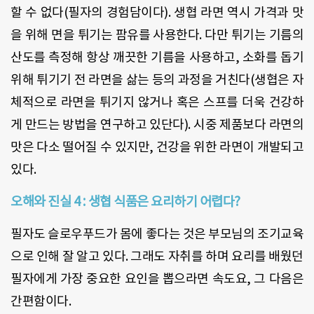
할 수 없다(필자의 경험담이다). 생협 라면 역시 가격과 맛
을 위해 면을 튀기는 팜유를 사용한다. 다만 튀기는 기름의
산도를 측정해 항상 깨끗한 기름을 사용하고, 소화를 돕기
위해 튀기기 전 라면을 삶는 등의 과정을 거친다(생협은 자
체적으로 라면을 튀기지 않거나 혹은 스프를 더욱 건강하
게 만드는 방법을 연구하고 있단다). 시중 제품보다 라면의
맛은 다소 떨어질 수 있지만, 건강을 위한 라면이 개발되고
있다.
오해와 진실 4 : 생협 식품은 요리하기 어렵다?
필자도 슬로우푸드가 몸에 좋다는 것은 부모님의 조기교육
으로 인해 잘 알고 있다. 그래도 자취를 하며 요리를 배웠던
필자에게 가장 중요한 요인을 뽑으라면 속도요, 그 다음은
간편함이다.