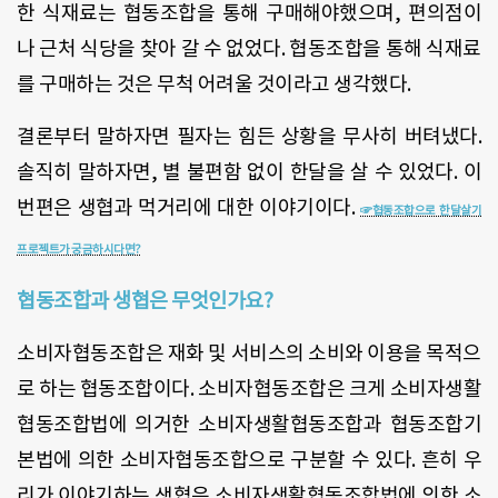
한 식재료는 협동조합을 통해 구매해야했으며, 편의점이
나 근처 식당을 찾아 갈 수 없었다. 협동조합을 통해 식재료
를 구매하는 것은 무척 어려울 것이라고 생각했다.
결론부터 말하자면 필자는 힘든 상황을 무사히 버텨냈다.
솔직히 말하자면, 별 불편함 없이 한달을 살 수 있었다. 이
번편은 생협과 먹거리에 대한 이야기이다.
☞협동조합으로 한달살기
프로젝트가 궁금하시다면?
협동조합과 생협은 무엇인가요?
소비자협동조합은 재화 및 서비스의 소비와 이용을 목적으
로 하는 협동조합이다. 소비자협동조합은 크게 소비자생활
협동조합법에 의거한 소비자생활협동조합과 협동조합기
본법에 의한 소비자협동조합으로 구분할 수 있다. 흔히 우
리가 이야기하는 생협은 소비자생활협동조합법에 의한 소