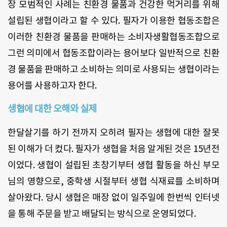
장 모범적인 사례는 친환경 물품과 건강한 먹거리를 위해
설립된 생협이라고 할 수 있다. 필자가 이용한 협동조합은
이러한 친환경 물품을 판매하는 소비자생활협동조합으로
그런 의미에서 협동조합이라는 용어보다 일반적으로 친환
경 물품을 판매하고 소비하는 의미로 사용되는 생협이라는
용어를 사용하고자 한다.
생협에 대한 오해와 실제
한달살기를 하기 전까지 오히려 필자는 생협에 대한 잘못
된 이해가 더 컸다. 필자가 생협을 처음 알게된 것은 15년전
이었다. 생협이 설립된 초창기부터 생협 활동을 하신 부모
님의 영향으로, 중학생 시절부터 생협 식재료를 소비하며
살아왔다. 당시 생협은 매장 없이 일주일에 한번씩 인터넷
을 통해 주문을 받고 배달되는 방식으로 운영되었다.