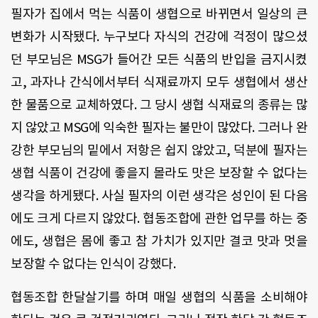
필자가 집에서 먹는 식품이 생협으로 바뀌면서 일상의 큰
변화가 시작됐다. 누구보다 자식의 건강에 걱정이 많으셨
던 부모님은 MSG가 들어간 모든 식품의 반입을 금지시켰
고, 과자나 간식에서부터 식재료까지 모두 생협에서 생산
한 물품으로 교체하였다. 그 당시 생협 식재료의 종류는 많
지 않았고 MSG에 익숙한 필자는 불만이 많았다. 그러나 완
강한 부모님의 밑에서 저항은 쉽지 않았고, 덕분에 필자는
생협 식품이 건강에 좋을지 몰라도 맛은 보장할 수 없다는
생각을 하게됐다. 사실 필자의 이런 생각은 성인이 된 다음
에도 크게 다르지 않았다. 협동조합에 관한 업무를 하는 중
에도, 생협은 몸에 좋고 참 가치가 있지만 결코 맛과 멋을
보장할 수 없다는 인식이 강했다.
협동조합 한달살기를 하며 매일 생협의 식품을 소비해야