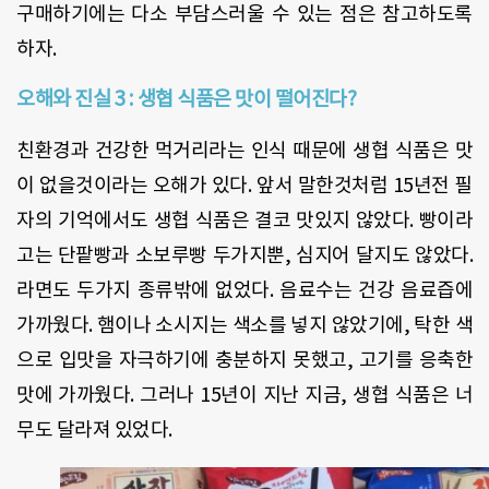
구매하기에는 다소 부담스러울 수 있는 점은 참고하도록
하자.
오해와 진실 3 : 생협 식품은 맛이 떨어진다?
친환경과 건강한 먹거리라는 인식 때문에 생협 식품은 맛
이 없을것이라는 오해가 있다. 앞서 말한것처럼 15년전 필
자의 기억에서도 생협 식품은 결코 맛있지 않았다. 빵이라
고는 단팥빵과 소보루빵 두가지뿐, 심지어 달지도 않았다.
라면도 두가지 종류밖에 없었다. 음료수는 건강 음료즙에
가까웠다. 햄이나 소시지는 색소를 넣지 않았기에, 탁한 색
으로 입맛을 자극하기에 충분하지 못했고, 고기를 응축한
맛에 가까웠다. 그러나 15년이 지난 지금, 생협 식품은 너
무도 달라져 있었다.