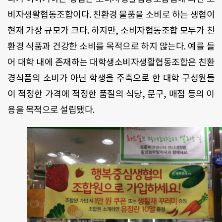
비자생활협동조합이다. 친환경 물품을 소비로 하는 생협이
현재 가장 규모가 크다. 하지만, 소비자협동조합 모두가 친
환경 식품과 건강한 소비를 목적으로 하지 않는다. 예를 들
어 대학 내에 존재하는 대학생소비자생활협동조합은 친환
경식품의 소비가 아닌 학생을 주축으로 한 대학 구성원들
이 적정한 가격에 적정한 품질의 식당, 문구, 매점 등의 이
용을 목적으로 설립됐다.