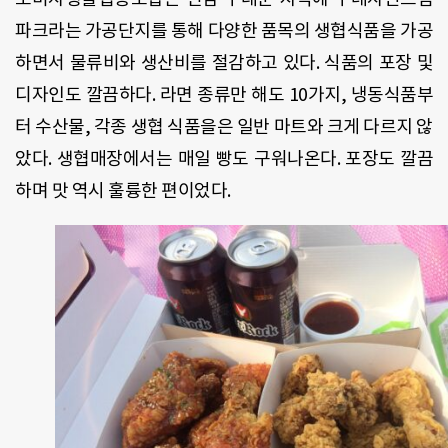
파크라는 가공단지를 통해 다양한 품목의 생협식품을 가공
하면서 물류비와 생산비를 절감하고 있다. 식품의 포장 및
디자인도 깔끔하다. 라면 종류만 해도 10가지, 냉동식품부
터 수산물, 각종 생협 식품을은 일반 마트와 크게 다르지 않
았다. 생협매장에서는 매일 빵도 구워나온다. 포장도 깔끔
하며 맛 역시 훌륭한 편이었다.