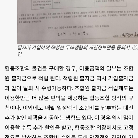
필자가 가입하며 작성한 두레생협의 개인정보활용 동의서. ⓒ
연
협동조합의 물건을 구매할 경우, 이용금액의 일부는 조합
원 출자금으로 적립 된다. 적립된 출자금 역시 가입출자금
과 같이 탈퇴 시 수령가능하다. 조합원 출자금 적립제도는
이용한만큼 더 많은 편익을 제공하는 협동조합 방식의 규
칙이다. 이외에도 매월 일정액의 조합비를 납부하는 대신
추가 할인 혜택을 제공하는 생협도 있다. 이 경우 역시 많이
이용할 수록 추가 할인을 받고, 협동조합 입장에서도 고정
적으로 발생하는 조합비 수익을 통해 안정적인 경영이 가