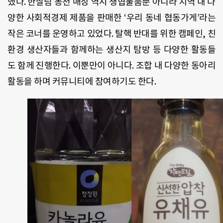
했다. 한살림 봉천 매장 역시 생협물품뿐 아니라 지역 내 다
양한 사회적경제 제품을 판매한 ‘우리 동네 협동가게’라는
작은 코너를 운영하고 있었다. 탈핵 반대를 위한 캠페인, 친
환경 생산자들과 함께하는 생산지 탐방 등 다양한 활동들
도 함께 진행한다. 이뿐만이 아니다. 조합 내 다양한 동아리
활동을 하며 커뮤니티에 참여하기도 한다.