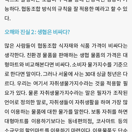
능하다. 협동조합 방식의 규칙을 잘 적용한 예라고 할 수 있
다.
오해와 진실 2 : 생협은 비싸다?
많은 사람들이 협동조합 식자재와 식품 가격이 비싸다는
생각한다. 친환경 물품을 판매하는 생협 물품의 가격은 대
형마트와 비교해본다면 비싸다. 소비자 물가지수를 기준으
로 한다면 말이다. 그러나 서울에 사는 30대 싱글 청년은 다
르다. 우리는 여기서 자취생물가지수라는 것을 적용할 필
요가 있다. 물론 자취생물가지수라는 말은 필자가 조작된
언어로 정의한 말로, 자취생들이 자취생활을 하며 가장 많
이 이용하는 물품에 대한 물가를 말한다. 보통 자취를 하면
대형마트를 이용하기보다는 동네편의점, 코사마트 등의
소규모의 할인마트를 이용하기 마련이다. 이용물품도 단순