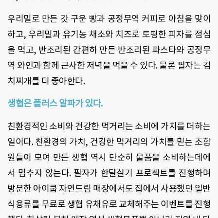
우리밀로 만든 갓 구운 빵과 공정무역 커피로 아침을 맞이
하고, 우리밀과 유기농 채소와 치즈로 토핑한 피자를 점심
을 먹고, 반조리된 간편히 만든 반조리된 파스타와 공정무
역 와인과 함께 근사한 저녁을 먹을 수 있다. 물론 필자는 김
치찌개를 더 좋아한다.
생협은 플러스 알파가 있다.
친환경적인 소비와 건강한 먹거리는 소비에 가치를 더하는
일이다. 친환경의 가치, 건강한 먹거리의 가치를 믿는 조합
원들이 모여 만든 생협 역시 단순히 물품을 소비하는데에
서 멈추지 않는다. 필자가 한달살기 프로젝트를 진행하며
방문한 아이쿱 자연드림 매장에서도 집에서 사용했던 일반
식용류를 무료로 생협 유채유로 교체해주는 이벤트를 진행