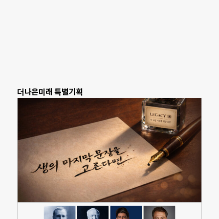
더나은미래 특별기획