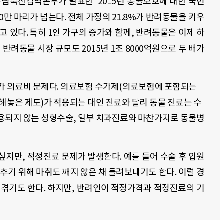
농림축산검역본부가 발표한 ’2015년 동물보호에 대한 국민
0만 마리가 넘는다. 전체 가정의 21.8%가 반려동물을 키우
고 있다. 특히 1인 가구의 증가와 함께, 반려동물은 이제 하
 반려동물 시장 규모도 2015년 1조 8000억원으로 두 배가
가 의료비 문제다. 의료보험 수가제(의료보험에 포함되는
해놓은 제도)가 적용되는 대인 진료와 달리 동물 진료는 수
용되지 않는 성형수술, 일부 치과진료와 마찬가지로 동물병
지만, 적정진료 문제가 발생한다. 예를 들어 수술 후 입원
추기 위해 마취도 깨지 않은 채 돌려보내기도 한다. 이럴 경
 겪기도 한다. 하지만, 반려인이 적정가격과 적정진료의 기