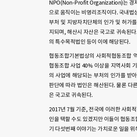
NPO(Non-Profit Organizati
으로 움직이는 비영리조직이다. 국내법상
부처 및 지방자치단체의 인가 및 허가를
지되며, 해산시 자산은 국고로 귀속된다
의 특수목적법인 등이 이에 해당된다.
협동조합기본법상의 사회적협동조합 역
협동조합 사업 40% 이상을 지역사회 
의 사업에 해당되는 부처의 인가를 받아
판단에 따라 법인은 해산된다. 물론 다
은 국고로 귀속된다.
2017년 7월 기준, 전국에 이러한 사
인을 택할 수도 있겠지만 이들이 협동조
기 다섯번째 이야기는 가치로운 일을 위