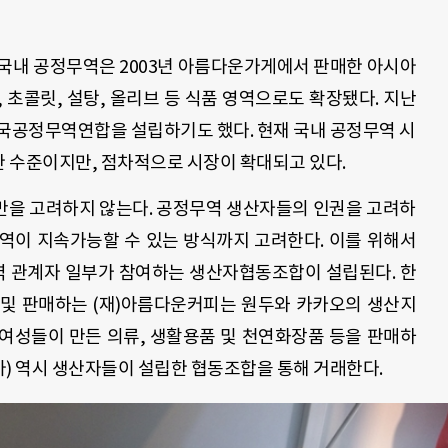
. 국내 공정무역은 2003년 아름다운가게에서 판매한 아시아
 초콜릿, 설탕, 올리브 등 식품 영역으로도 확장됐다. 지난
한국공정무역연합을 설립하기도 했다. 현재 국내 공정무역 시
한 수준이지만, 점차적으로 시장이 확대되고 있다.
만을 고려하지 않는다. 공정무역 생산자들의 인권을 고려하
역이 지속가능할 수 있는 방식까지 고려한다. 이를 위해서
 관계자 일부가 참여하는 생산자협동조합이 설립된다. 한
 및 판매하는 (재)아름다운커피는 원두와 카카오의 생산지
여성들이 만든 의류, 생활용품 및 천연화장품 등을 판매하
 역시 생산자들이 설립한 협동조합을 통해 거래한다.