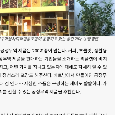
지구마을사회적협동조합이 운영하고 있는 공간이다. ⓒ황명연
무역 제품은 200여종이 넘는다. 커피, 초콜릿, 생활용
 공정무역 제품을 판매하는 기업들을 소개하는 리플렛이 비치
고, 어떤 가치를 지니고 있는지에 대해도 자세히 알 수 있
나 정성스레 포장도 해주신다. 베트남에서 만들어진 공정무
대 겸 안대… 세심한 소품은 구경하는 재미도 쏠쏠하다. 가
치를 전할 수 있는 공정무역 제품을 추천한다.