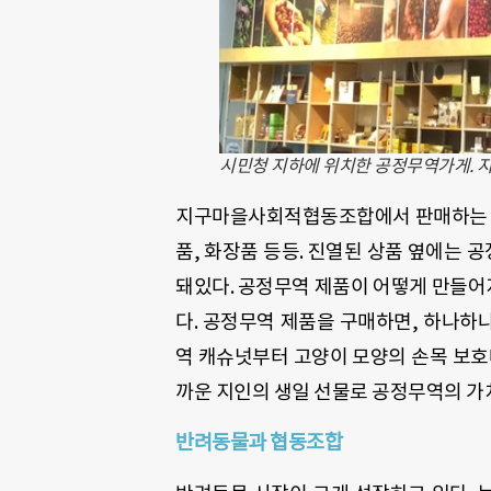
시민청 지하에 위치한 공정무역가게. 
지구마을사회적협동조합에서 판매하는 공정
품, 화장품 등등. 진열된 상품 옆에는
돼있다. 공정무역 제품이 어떻게 만들어지
다. 공정무역 제품을 구매하면, 하나하
역 캐슈넛부터 고양이 모양의 손목 보호
까운 지인의 생일 선물로 공정무역의 가
반려동물과 협동조합