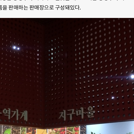
제품을 판매하는 판매장으로 구성돼있다.