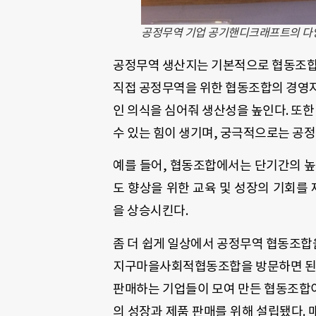
공정무역 기업 공기핸디크래프트의 다
공정무역 생산지는 기본적으로 협동조합
직접 공정무역을 위한 협동조합의 경영자
인 의식을 심어줘 생산성을 높인다. 또
수 있는 힘이 생기며, 궁극적으로는 공
예를 들어, 협동조합에서는 단기간의 높
도 향상을 위한 교육 및 성장의 기회를
을 상승시킨다.
좀 더 쉽게 일상에서 공정무역 협동조합을
지구마을사회적협동조합을 방문하면 된
판매하는 기업들이 모여 만든 협동조합
의 성장과 제품 판매를 위해 설립됐다.