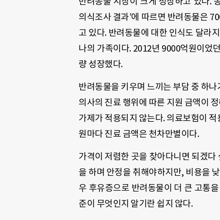
반려동물 시장이 크게 성장하고 있다. 
의식조사 결과’에 따르면 반려동물은 70
고 있다. 반려동물에 대한 인식도 달라지
나의 가족이다. 2012년 9000억원이었던
량 성장했다.
반려동물을 키우며 느끼는 부담 중 하나
의사의 진료 행위에 따른 지원 금액이 정
가제가 적용되지 않는다. 의료보험이 적
원마다 진료 금액은 천차만별이다.
가격이 저렴한 곳을 찾아다니면 되겠다 싶
을 하며 안정을 취해야하지만, 비용을 낮
우 후유증으로 반려동물이 더 큰 고통을
준이 무엇인지 알기란 쉽지 않다.