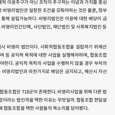
on)는 경제적 이윤추구가 아닌 조직이 추구하는 이념과 가치를 중심
 비영리법인은 일정한 조건을 갖춰야하는 것은 물론, 정부
 통해 설립가능하다. 비영리법인은 이윤에 대한 배당이 금
. 비영리민간단체, 사단법인, 재단법인 및 사회복지법인 등
시 비영리 법인이다. 사회적협동조합을 설립하기 위해선
기여 등 공익적 목적에 대한 사업을 실행해야하며, 협동조합
야한다. 공익적 목적의 사업을 수행하지 않을 경우 부처의
른 비영리법인과 마찬가지로 배당은 금지되고, 해산시 자산
회적협동조합은 718곳이 존재한다. 비영리사업을 위해 다른 법
합이라는 법인격을 택한 이유는 무엇일까. 협동조합 한달살
해 협동조합을 택한 사람들의 목소리를 담아봤다.