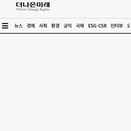
뉴스
경제
사회
환경
공익
국제
ESG·CSR
인터뷰
오