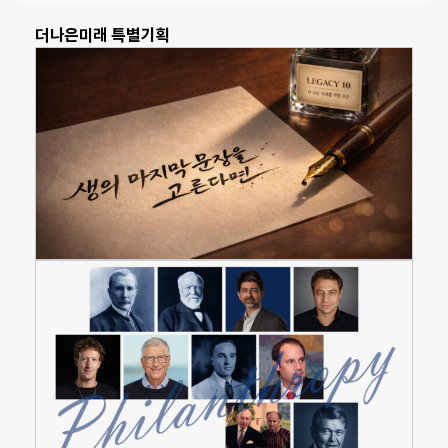
더나은미래 특별기획