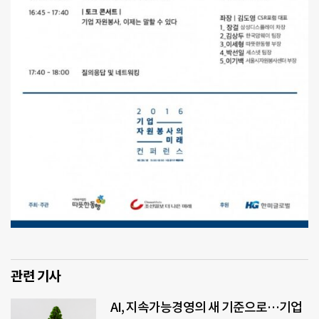
관련 기사
AI, 지속가능경영의 새 기준으로…기업