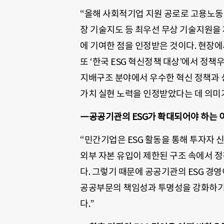
“올해 사회적기업 지원 공로로 고용노동부
장 기술지도 등 최우선 무상 기술지원을
에 기여한 점을 인정받은 것이다. 현장에
또 ‘한국 ESG 혁신정책 대상’에서 정
지배구조 분야에서 우수한 혁신 정책과 
가치 실현 노력을 인정받았다는 데 의미가
―공공기관의 ESG가 확대되어야 하는 
“민간기업은 ESG 활동을 통해 투자자 
외부 자본 유입이 제한된 구조 속에서 정
다. 그렇기 때문에 공공기관의 ESG 경영
공공부문의 책임성과 투명성을 강화하기 
다.”