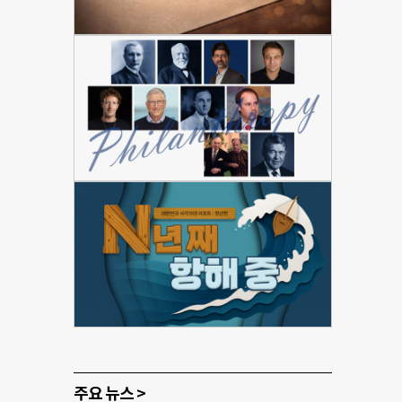
주요 뉴스 >