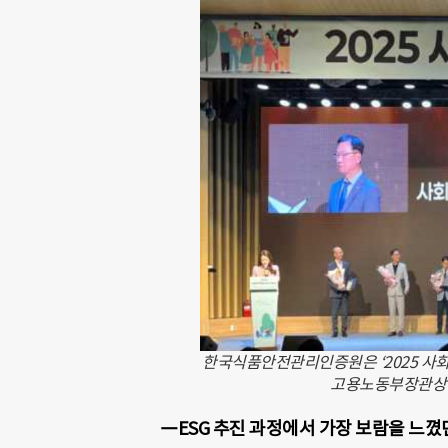
한국식품안전관리인증원은 ‘2025 사
고용노동부장관상을
―ESG 추진 과정에서 가장 보람을 느꼈