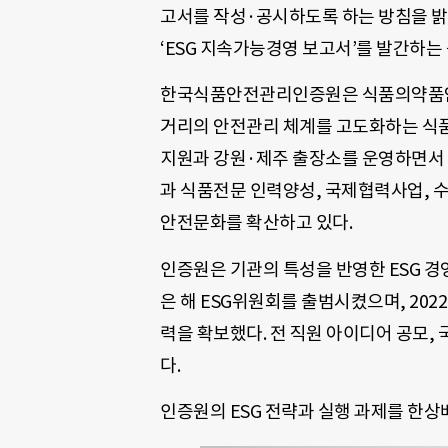
고서를 작성·공시하도록 하는 방침을 
‘ESG 지속가능경영 보고서’를 발간하는
한국식품안전관리인증원은 식품의약품안전
거리의 안전관리 체계를 고도화하는 식품
지원과 강원·제주 출장소를 운영하면서 지
과 식품전문 인력양성, 국제협력사업, 
안전문화를 확산하고 있다.
인증원은 기관의 특성을 반영한 ESG 경영
은 해 ESG위원회를 출범시켰으며, 202
력을 확보했다. 전 직원 아이디어 공모,
다.
인증원의 ESG 전략과 실행 과제를 한상