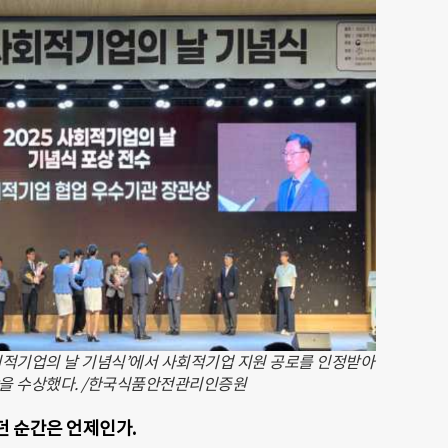
회적기업의 날 기념식’에서 사회적기업 지원 공로를 인정받아
 수상했다. /한국식품안전관리인증원
던 순간은 언제인가.