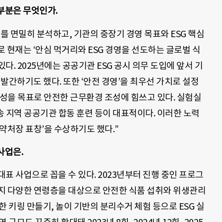
부분은 무엇인가.
를 면밀히 분석하고, 기관의 중장기 경영 목표와 ESG 핵심
 현재는 ‘안심 먹거리와 ESG 경영을 선도하는 글로벌 식
. 2025년에는 공공기관 ESG 공시 의무 도입에 앞서 기
 발간하기도 했다. 또한 ‘안전 경영’을 최우선 가치로 설정
 달성을 목표로 안전한 근무환경 조성에 힘쓰고 있다. 실험실
오송 지역 공공기관 합동 훈련 등이 대표적이다. 이러한 노력
약처장 표창’을 수상하기도 했다.”
사업은.
대표 사업으로 꼽을 수 있다. 2023년부터 진행 중인 프로그
지 다양한 연령층을 대상으로 안전한 식품 섭취와 위생관리
 키링 만들기, 놀이 기반의 분리수거 체험 등으로 ESG 실