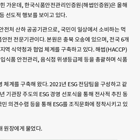
밝힌 가운데, 한국식품안전관리인증원(해썹인증원)은 올해
 등 선도적 행보를 보이고 있다.
처 산하 공공기관으로, 국민이 일상에서 소비하는 먹
안전 전문기관이다. 본원은 충북 오송에 있으며, 전국 6개
역 식약청과 협업 체계를 구축하고 있다. 해썹(HACCP)
수입식품 안전관리, 음식점 위생등급제 등을 총괄하며 식품
 체계를 구축해 왔다. 2021년 ESG 전담팀을 구성하고 같
2년 기관장 주도의 ESG 경영 선포식을 통해 전사적 추진 동
 국민 의견수렴 등을 통해 ESG를 조직문화에 정착시키고 있
배 원장에게 물었다.