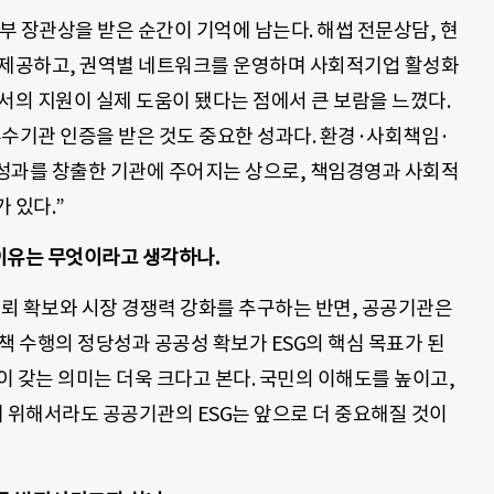
 장관상을 받은 순간이 기억에 남는다. 해썹 전문상담, 현
 제공하고, 권역별 네트워크를 운영하며 사회적기업 활성화
서의 지원이 실제 도움이 됐다는 점에서 큰 보람을 느꼈다.
책우수기관 인증을 받은 것도 중요한 성과다. 환경·사회책임·
성과를 창출한 기관에 주어지는 상으로, 책임경영과 사회적
 있다.”
이유는 무엇이라고 생각하나.
신뢰 확보와 시장 경쟁력 강화를 추구하는 반면, 공공기관은
책 수행의 정당성과 공공성 확보가 ESG의 핵심 목표가 된
이 갖는 의미는 더욱 크다고 본다. 국민의 이해도를 높이고,
위해서라도 공공기관의 ESG는 앞으로 더 중요해질 것이