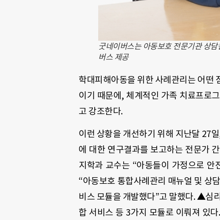
굿네이버스는 아동보호 전문기관 상담원
버스 제공
학대피해아동을 위한 사례관리는 어떤 점
이기 때문에, 체계적인 가족 치료프로그
고 강조한다.
이런 상황을 개선하기 위해 지난달 27일
에 대한 연구결과를 보고하는 전문가 간
지학과 교수는 “아동들이 가정으로 안
“아동보호 통합사례관리 매뉴얼 및 상담
비스 모듈을 개발했다”고 말했다. ▲심리
합 서비스 등 3가지 모듈로 이뤄져 있