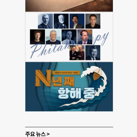
주요 뉴스 >