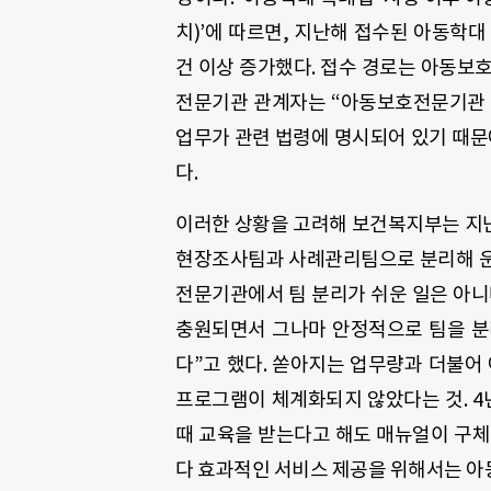
치)’에 따르면, 지난해 접수된 아동학대 신
건 이상 증가했다. 접수 경로는 아동보호
전문기관 관계자는 “아동보호전문기관
업무가 관련 법령에 명시되어 있기 때문
다.
이러한 상황을 고려해 보건복지부는 지
현장조사팀과 사례관리팀으로 분리해 운
전문기관에서 팀 분리가 쉬운 일은 아니
충원되면서 그나마 안정적으로 팀을 분
다”고 했다. 쏟아지는 업무량과 더불어
프로그램이 체계화되지 않았다는 것. 4
때 교육을 받는다고 해도 매뉴얼이 구체
다 효과적인 서비스 제공을 위해서는 아