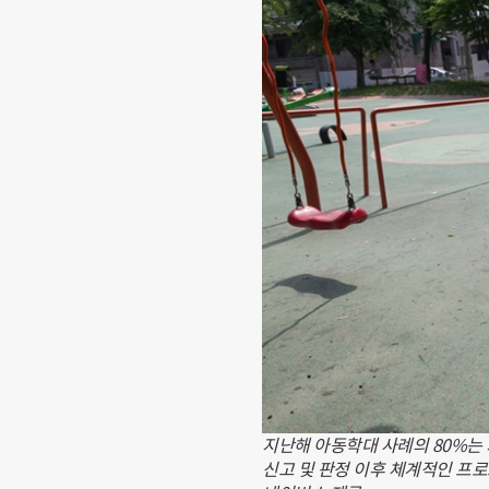
지난해 아동학대 사례의 80%는
신고 및 판정 이후 체계적인 프로