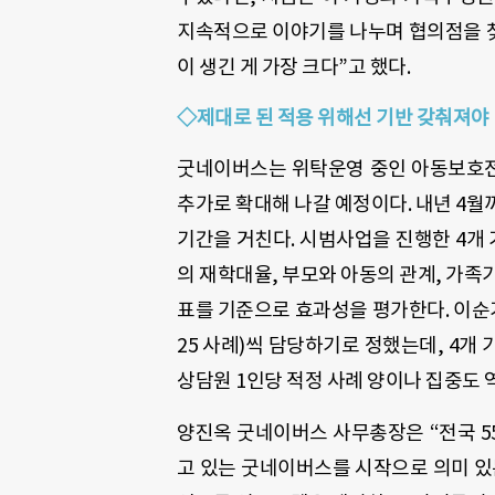
지속적으로 이야기를 나누며 협의점을 찾
이 생긴 게 가장 크다”고 했다.
◇제대로 된 적용 위해선 기반 갖춰져야
굿네이버스는 위탁운영 중인 아동보호전
추가로 확대해 나갈 예정이다. 내년 4월
기간을 거친다. 시범사업을 진행한 4개 
의 재학대율, 부모와 아동의 관계, 가족기
표를 기준으로 효과성을 평가한다. 이순
25 사례)씩 담당하기로 정했는데, 4개 
상담원 1인당 적정 사례 양이나 집중도 
양진옥 굿네이버스 사무총장은 “전국 5
고 있는 굿네이버스를 시작으로 의미 있는