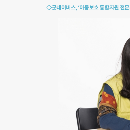
◇굿네이버스, ‘아동보호 통합지원 전문