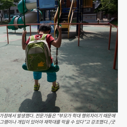
 가정에서 발생했다. 전문가들은 “부모가 학대 행위자이기 때문에
그램이나 개입이 있어야 재학대를 막을 수 있다”고 강조했다. /굿