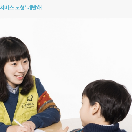
서비스 모형’ 개발해