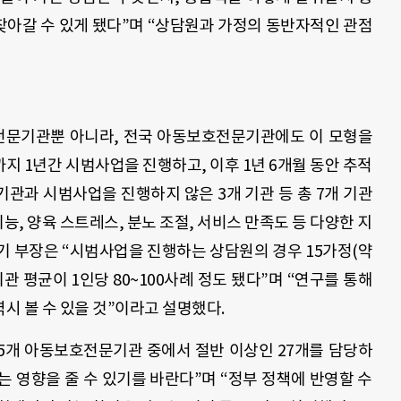
아갈 수 있게 됐다”며 “상담원과 가정의 동반자적인 관점
문기관뿐 아니라, 전국 아동보호전문기관에도 이 모형을
까지 1년간 시범사업을 진행하고, 이후 1년 6개월 동안 추적
기관과 시범사업을 진행하지 않은 3개 기관 등 총 7개 기관
능, 양육 스트레스, 분노 조절, 서비스 만족도 등 다양한 지
기 부장은 “시범사업을 진행하는 상담원의 경우 15가정(약
기관 평균이 1인당 80~100사례 정도 됐다”며 “연구를 통해
역시 볼 수 있을 것”이라고 설명했다.
5개 아동보호전문기관 중에서 절반 이상인 27개를 담당하
 영향을 줄 수 있기를 바란다”며 “정부 정책에 반영할 수