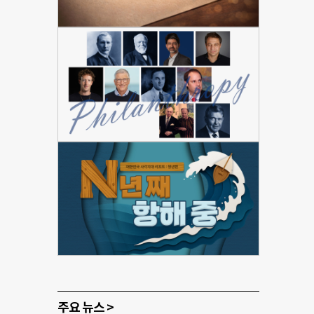
주요 뉴스 >