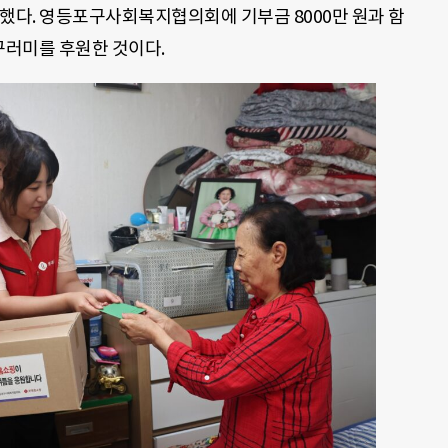
했다. 영등포구사회복지협의회에 기부금 8000만 원과 함
러미를 후원한 것이다.