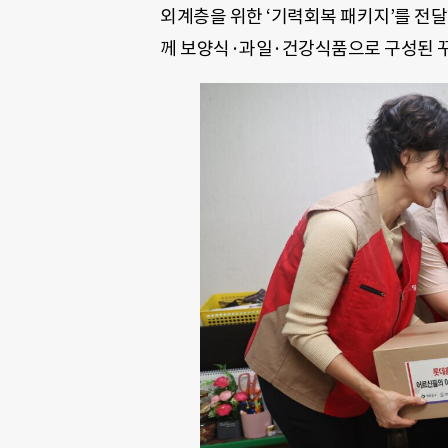
외계층을 위한 ‘기력회복 패키지’를 전달
께 보양식·과일·건강식품으로 구성된 꾸