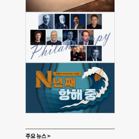
주요 뉴스 >