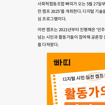
사회적협동조합 빠띠가 오는 5월 27일부
전 캠프 2025’를 개최한다. 디지털 기
심 프로그램이다.
이번 캠프는 2021년부터 진행해온 ‘민
넘는 시민과 활동가들이 참여해 공론장 운
를 다져왔다.