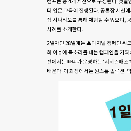
캠프는 총 4개 세션으로 구성된다. 첫날
터 입문 교육이 진행된다. 공론장 세션에
접 시나리오를 통해 체험할 수 있으며,
사례를 소개한다.
2일차인 28일에는 ▲디지털 캠페인 워
회 이슈에 목소리를 내는 캠페인을 기획
션에서는 빠띠가 운영하는 ‘시티즌패스’
배운다. 이 과정에서는 원스톱 솔루션 ‘