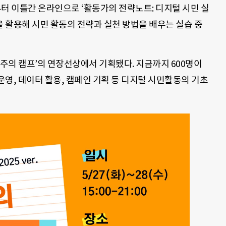
터 이틀간 온라인으로 ‘활동가의 전략노트: 디지털 시민 실
술을 활용해 시민 활동의 전략과 실천 방법을 배우는 실습 중
주주의 캠프’의 연장선상에서 기획됐다. 지금까지 600명이
영, 데이터 활용, 캠페인 기획 등 디지털 시민활동의 기초