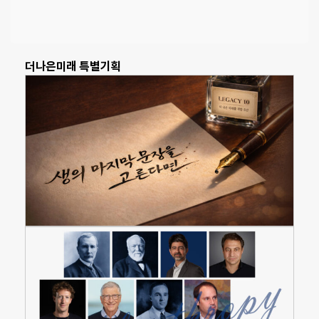
더나은미래 특별기획