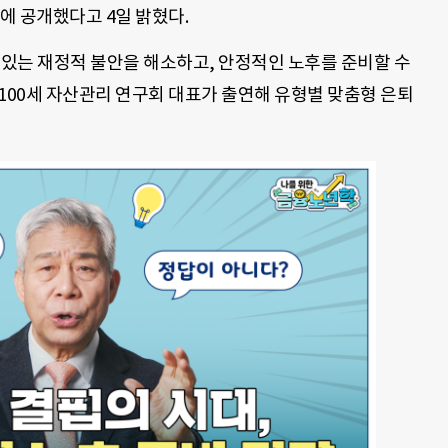
에 공개했다고 4일 밝혔다.
 있는 재정적 불안을 해소하고, 안정적인 노후를 준비할 수
100세 자산관리 연구회 대표가 출연해 유형별 맞춤형 은퇴