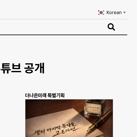
Korean
▼
Korean
▼
유튜브 공개
더나은미래 특별기획