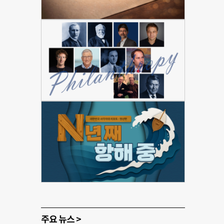
주요 뉴스 >