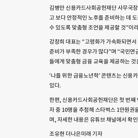
김병만 신용카드사회공헌재단 사무국장은
고 보다 안정적인 노후를 준비하는 데 도
수 있도록 맞춤형 조언을 제공할 것”이라
강창희 대표는 “고령화가 가속화되면서 
준비가 부족한 경우가 많다”며 “국민연금
들에게 맞춤형 금융 교육을 제공하는 것은
‘나를 위한 금융노년학’ 콘텐츠는 신
있다.
한편, 신용카드사회공헌재단은 첫 번째 
자 중 10명을 추첨해 스타벅스 1만원권
며, 자세한 내용은 유튜브 채널에서 확인
조유현 더나은미래 기자