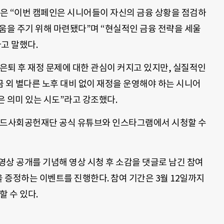
 “이번 캠페인은 시니어들이 자신의 금융 상황을 점검하
움을 주기 위해 마련됐다”며 “현실적인 금융 전략을 세울
고 말했다.
은퇴 후 재정 문제에 대한 관심이 커지고 있지만, 실질적인
 외 별다른 노후 대비 없이 재정을 운영해야 하는 시니어
 의미 있는 시도”라고 강조했다.
용카드사회공헌재단 공식 유튜브와 인스타그램에서 시청할 수
영상 공개를 기념해 영상 시청 후 소감을 댓글로 남긴 참여
을 증정하는 이벤트를 진행한다. 참여 기간은 3월 12일까지
할 수 있다.