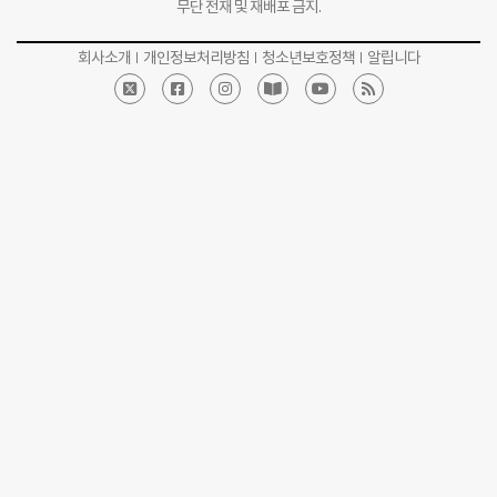
무단 전재 및 재배포 금지.
회사소개
개인정보처리방침
청소년보호정책
알립니다