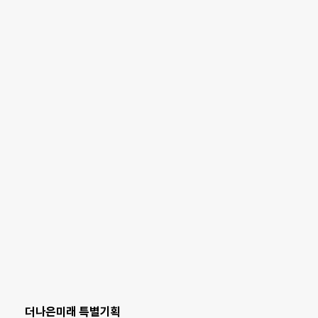
더나은미래 특별기획