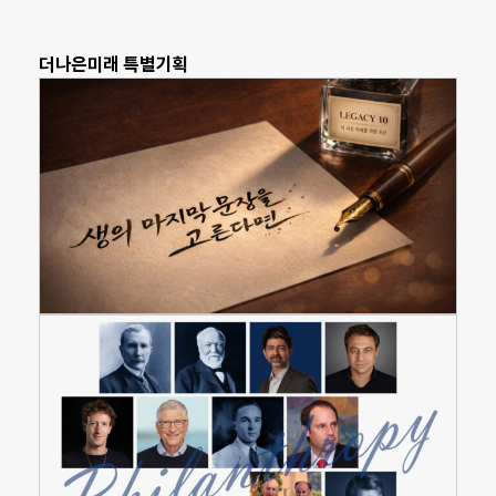
더나은미래 특별기획