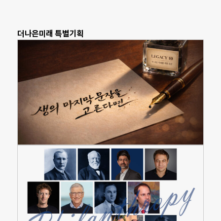
더나은미래 특별기획