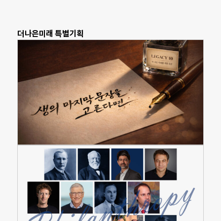
더나은미래 특별기획