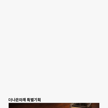
더나은미래 특별기획