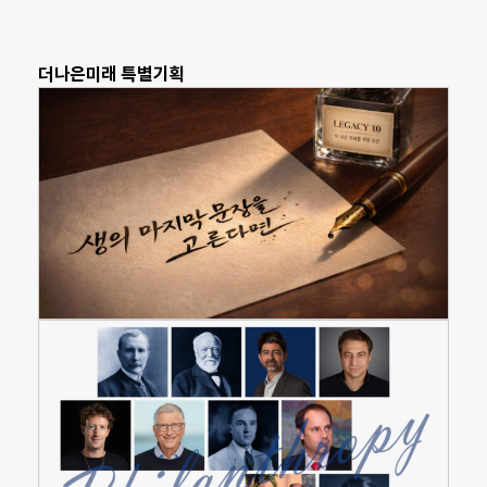
더나은미래 특별기획