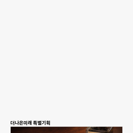
더나은미래 특별기획