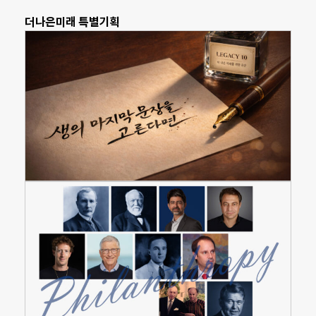
더나은미래 특별기획