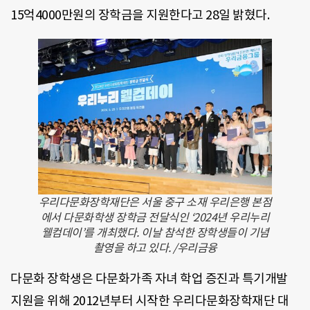
15억4000만원의 장학금을 지원한다고 28일 밝혔다.
우리다문화장학재단은 서울 중구 소재 우리은행 본점
에서 다문화학생 장학금 전달식인 ‘2024년 우리누리
웰컴데이’를 개최했다. 이날 참석한 장학생들이 기념
촬영을 하고 있다. /우리금융
다문화 장학생은 다문화가족 자녀 학업 증진과 특기개발
지원을 위해 2012년부터 시작한 우리다문화장학재단 대