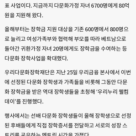
표 사업이다. 지금까지 다문화가정 자녀 6700명에게 80억
원을 지원해 왔다.
올해부터는 장학금 지원 대상을 기존 600명에서 800명으
로 늘리고 여성가족부와 협력해 부모를 따라 베트남으로
돌아간 귀환가정 자녀 20명에게도 장학금을 수여하는 등
다문화 장학사업을 확대했다.
우리다문화장학재단은 지난 25일 우리금융 본사에서 이번
에 선정된 다문화 장학생과 가족들을 비롯해 그동안 다문
화 장학금을 받은 역대 장학생들을 초청해 ‘우리누리 웰컴
데이’를 진행했다.
행사에서는 선배 다문화 장학생들이 올해 장학생으로 선정
된 후배들에게 직접 장학증서를 전달하고 서로의 성장 스
토리를 공유하는 멘토링 시간을 가졌다.