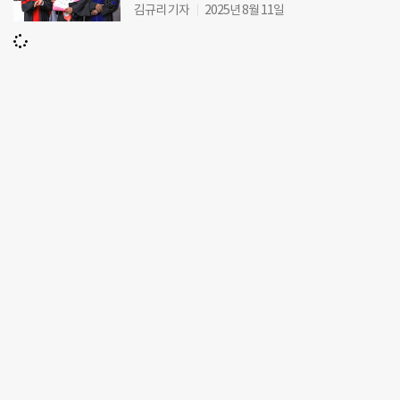
김규리 기자
2025년 8월 11일