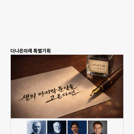
더나은미래 특별기획