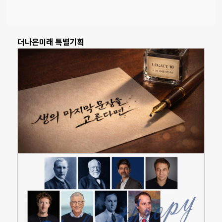
더나은미래 특별기획