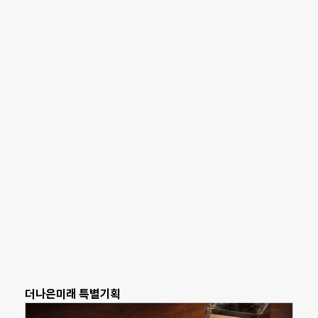
더나은미래 특별기획