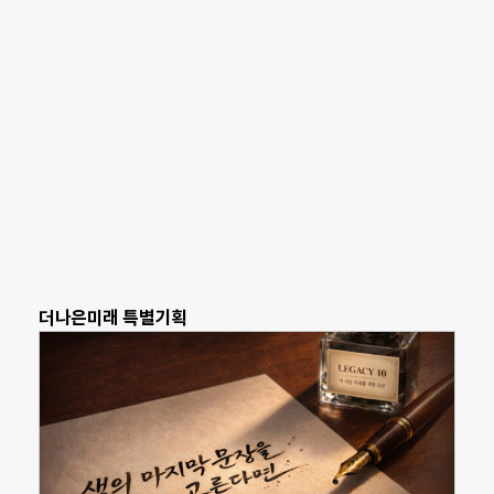
더나은미래 특별기획