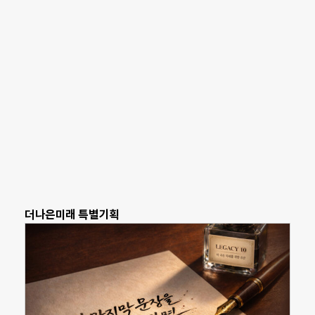
더나은미래 특별기획