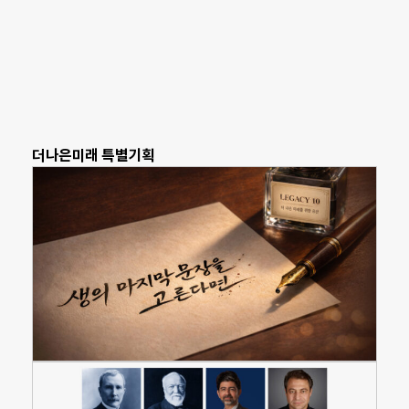
더나은미래 특별기획