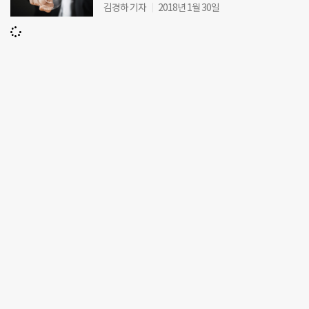
김경하 기자
2018년 1월 30일