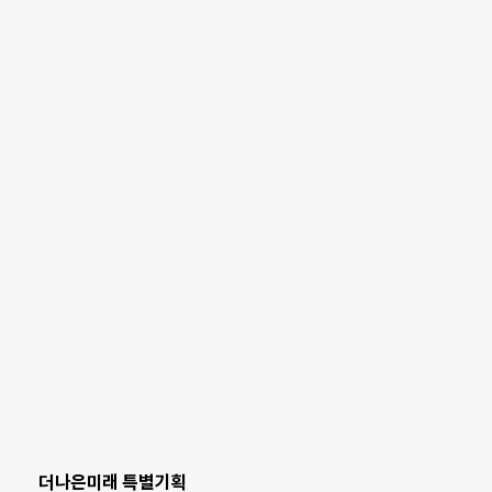
더나은미래 특별기획