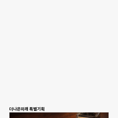
더나은미래 특별기획