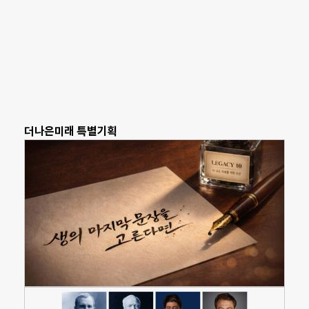
더나은미래 특별기획