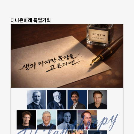
더나은미래 특별기획