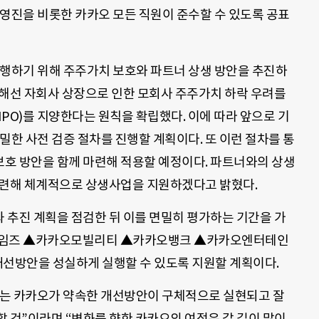
경영진을 비롯한 카카오 모든 직원이 준수할 수 있도록 공표
실행하기 위해 주주가치 보호와 파트너 상생 방안을 추진하
련해선 자회사 상장으로 인한 모회사 주주가치 하락 우려를
PO)를 지양한다는 원칙을 확립했다. 이에 따라 앞으로 기
밀한 사전 검증 절차를 진행할 계획이다. 또 이런 절차를 통
호 방안을 함께 마련해 적용할 예정이다. 파트너와의 상생
마련해 체계적으로 상생사업을 지원하겠다고 밝혔다.
 추진 계획을 점검한 뒤 이를 면밀히 평가하는 기간을 가
오게임즈 ▲카카오모빌리티 ▲카카오뱅크 ▲카카오엔터테인
개선방안을 성실하게 실행할 수 있도록 지원할 계획이다.
회는 카카오가 약속한 개선방안이 구체적으로 실현되고 잘
 것”이라며 “변화를 향한 카카오의 여정은 갈 길이 많이