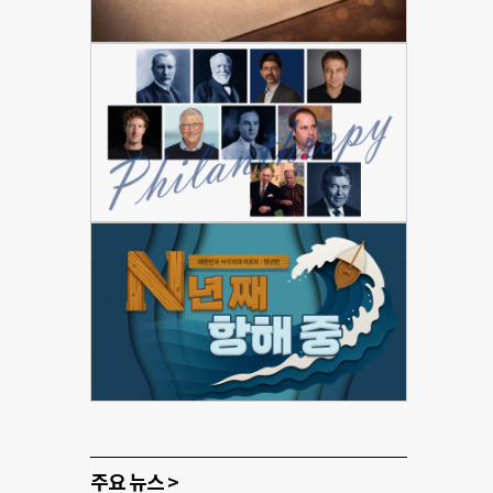
주요 뉴스 >