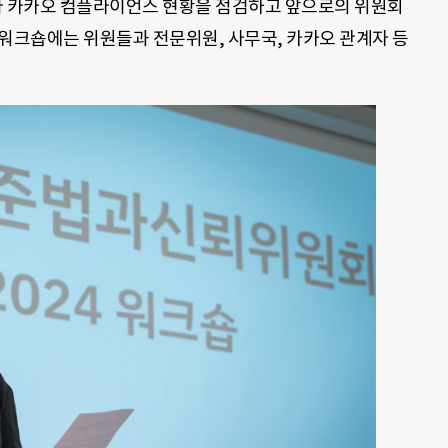
아 카카오 컴플라이언스 현황을 점검하고 앞으로의 위원회
 워크숍에는 위원들과 전문위원, 사무국, 카카오 관계자 등