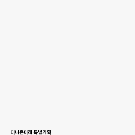
더나은미래 특별기획