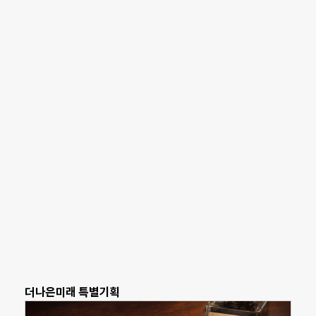
더나은미래 특별기획