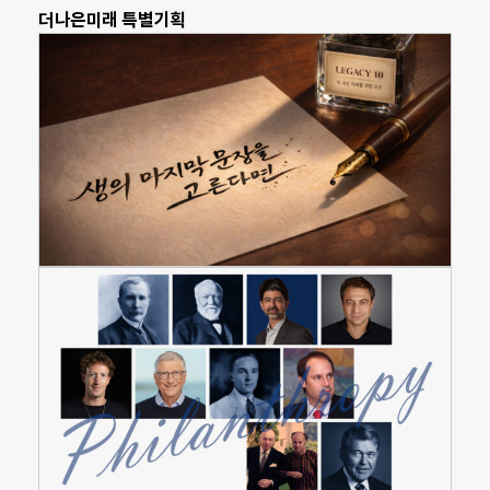
더나은미래 특별기획