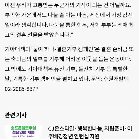
이젠 우리가 고통받는 누군가의 기적이 되는 건 어떨까요.
부족한 가운데서도 나눌 줄 아는 마음, 세상에서 가장 값진
일이라 생각합니다. 나눔을 통한 행복, 저희 부부는 생애 최
고의 결혼 선물을 받았습니다.”
기아대책의 ‘둘이 하나-결혼기부 캠페인’은 결혼 준비금 또
는 축의금의 일부를 기부해 어려운 이웃을 돕는 운동이다.
그 밖에도 기아대책은 유산 기부, 돌잔치 기부 등 특별한
날, 기특한 기부 캠페인을 펼치고 있다. 문의: 후원개발팀
02-2085-8377
관련 기사
CJ온스타일·행복한나눔, 자립준비·이
주배경청년 인턴십 지원