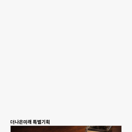
더나은미래 특별기획