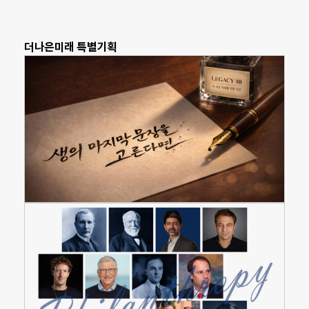
더나은미래 특별기획