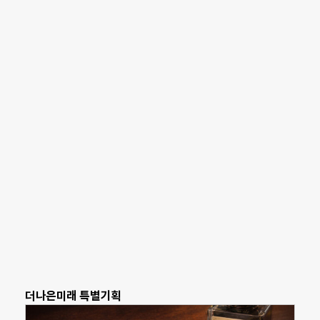
더나은미래 특별기획