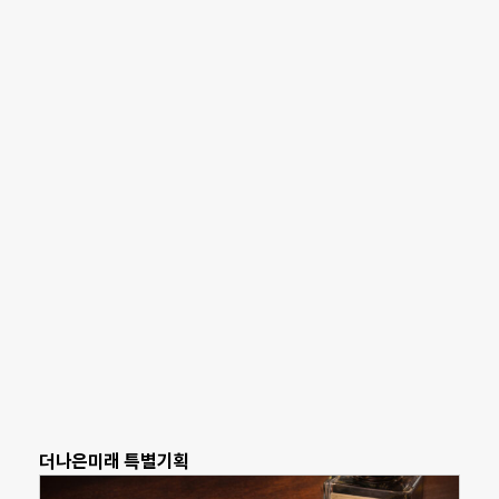
더나은미래 특별기획