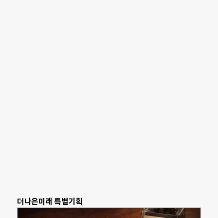
더나은미래 특별기획