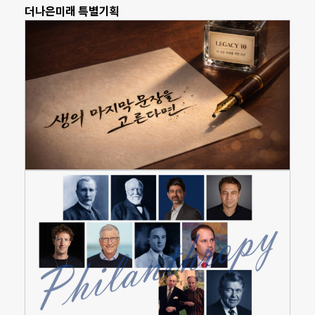
더나은미래 특별기획