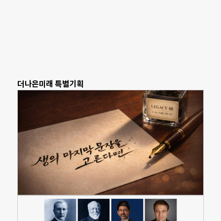
더나은미래 특별기획