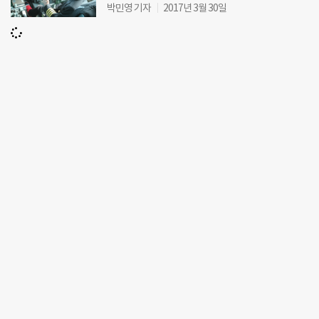
박민영 기자
2017년 3월 30일