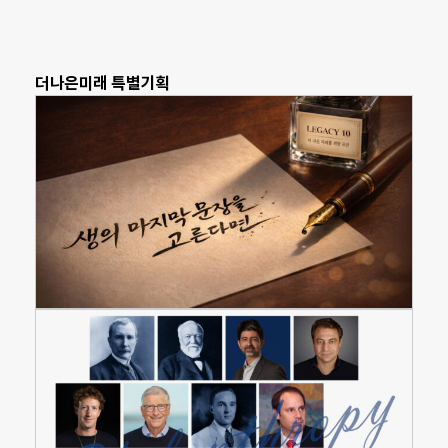
더나은미래 특별기획