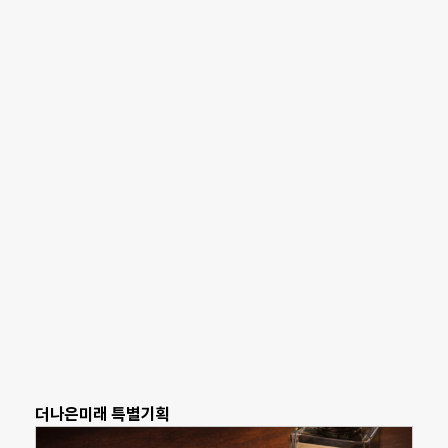
더나은미래 특별기획