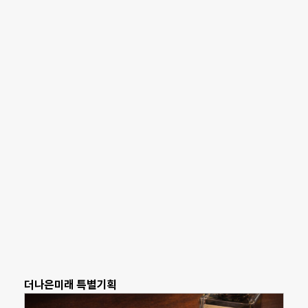
더나은미래 특별기획