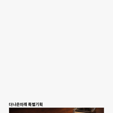
더나은미래 특별기획