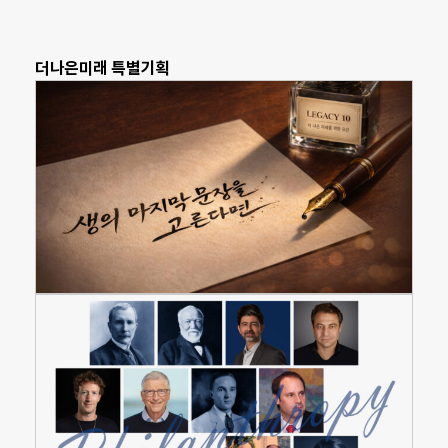
더나은미래 특별기획