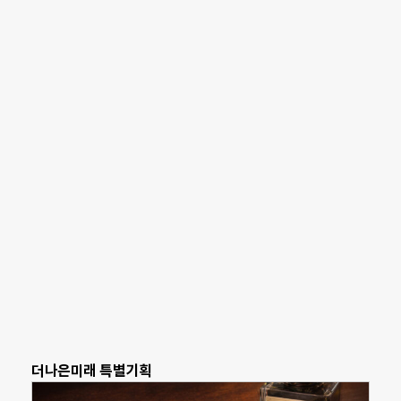
더나은미래 특별기획